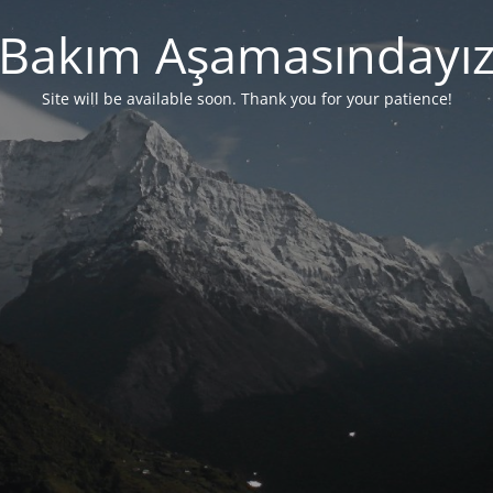
Bakım Aşamasındayı
Site will be available soon. Thank you for your patience!