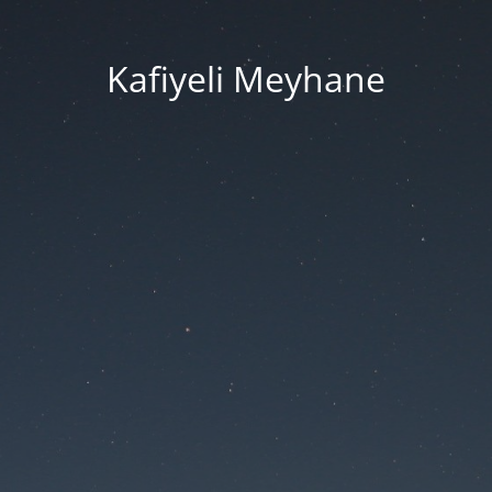
Kafiyeli Meyhane